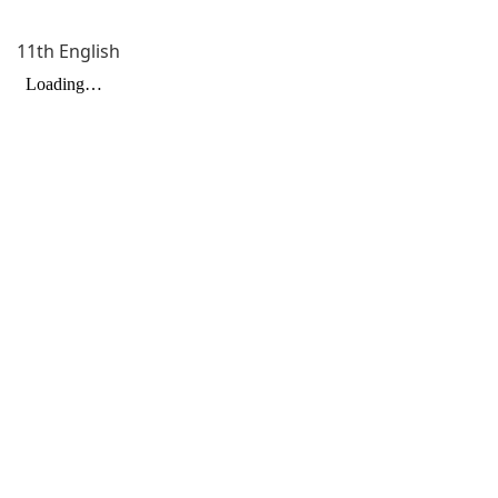
11th English