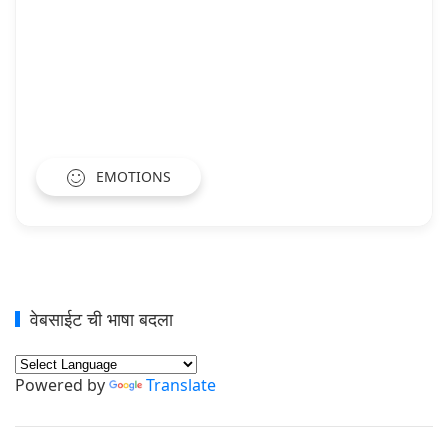
EMOTIONS
वेबसाईट ची भाषा बदला
Powered by
Translate