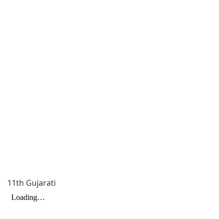
11th Gujarati