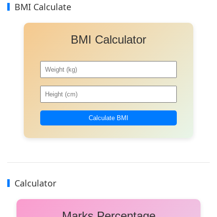
BMI Calculate
BMI Calculator
Calculate BMI
Calculator
Marks Percentage