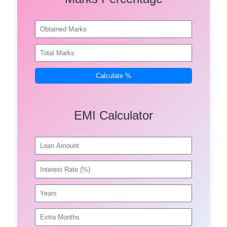
Calculate %
EMI Calculator