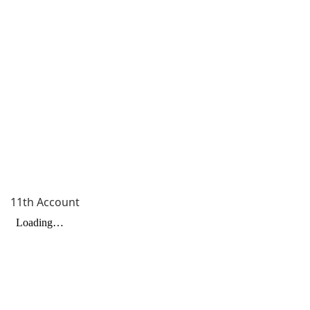
11th Account