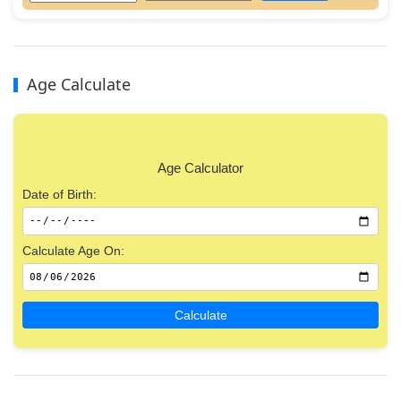
Age Calculate
Age Calculator
Date of Birth:
Calculate Age On:
Calculate