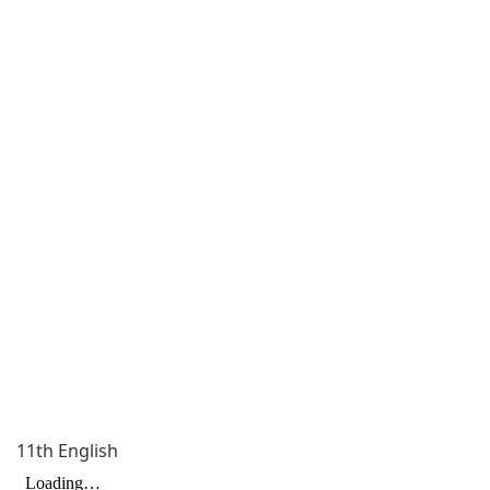
11th English