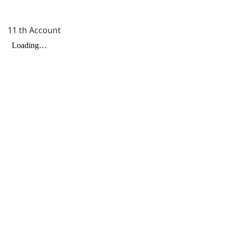
11 th Account