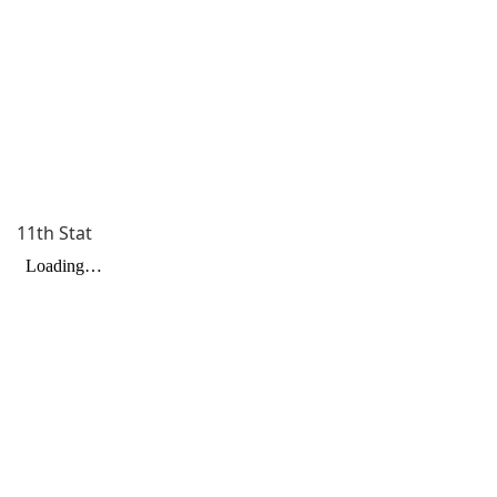
11th Stat