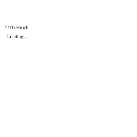
11th Hindi