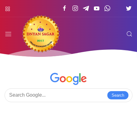
Search