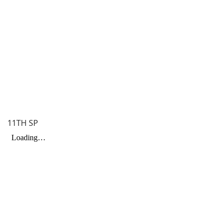
11TH SP