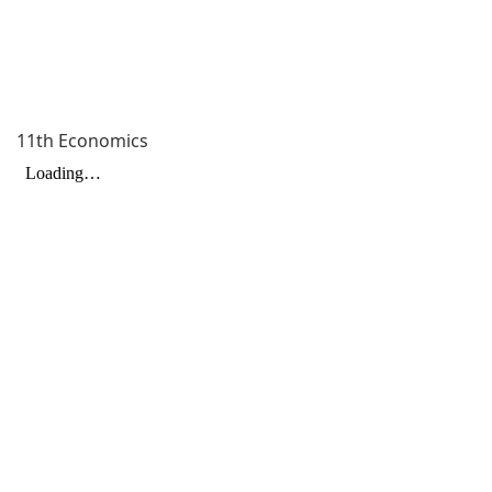
11th Economics